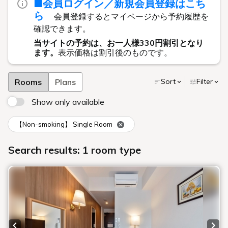
■会員ログイン／新規会員登録はこち
ら
会員登録するとマイページから予約履歴を
確認できます。
当サイトの予約は、お一人様330円割引となり
ます。
表示価格は割引後のものです。
Rooms
Plans
Sort
Filter
Show only available
【Non-smoking】 Single Room
Search results: 1 room type